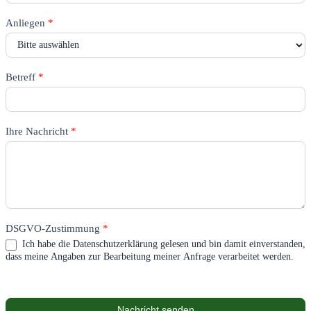
Anliegen
*
Betreff
*
Ihre Nachricht
*
DSGVO-Zustimmung
*
Ich habe die Datenschutzerklärung gelesen und bin damit einverstanden,
dass meine Angaben zur Bearbeitung meiner Anfrage verarbeitet werden.
Nachricht senden