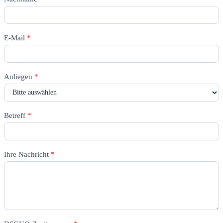
E-Mail
*
Anliegen
*
Betreff
*
Ihre Nachricht
*