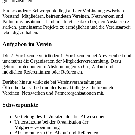
gut aufzustellen.
Ein besonderer Schwerpunkt liegt auf der Verbindung zwischen
Vorstand, Mitgliedern, befreundeten Vereinen, Netzwerken und
Partnerorganisationen. Dadurch trägt sie dazu bei, den Austausch zu
stärken, gemeinsame Projekte zu ermöglichen und die Vereinsarbeit
lebendig zu halten.
Aufgaben im Verein
Die 2. Vorsitzende vertritt den 1. Vorsitzenden bei Abwesenheit und
unterstützt die Organisation der Mitgliederversammlung. Dazu
gehören unter anderem Abstimmungen zu Ort, Ablauf und
möglichen Referentinnen oder Referenten.
Darüber hinaus wirkt sie bei Vereinsveranstaltungen,
Öffentlichkeitsarbeit und der Kontaktpflege zu befreundeten
Vereinen, Netzwerken und Partnerorganisationen mit.
Schwerpunkte
Vertretung des 1. Vorsitzenden bei Abwesenheit
Unterstützung bei der Organisation der
Mitgliederversammlung
Abstimmung zu Ort, Ablauf und Referenten