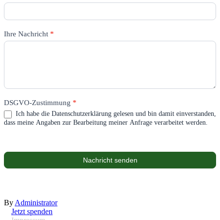
Ihre Nachricht
*
DSGVO-Zustimmung
*
Ich habe die Datenschutzerklärung gelesen und bin damit einverstanden,
dass meine Angaben zur Bearbeitung meiner Anfrage verarbeitet werden.
Nachricht senden
By
Administrator
Jetzt spenden