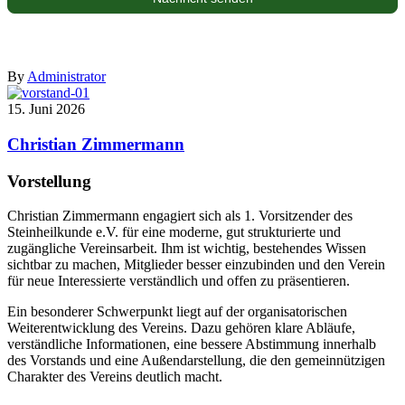
By
Administrator
15. Juni 2026
Christian Zimmermann
Vorstellung
Christian Zimmermann engagiert sich als 1. Vorsitzender des
Steinheilkunde e.V. für eine moderne, gut strukturierte und
zugängliche Vereinsarbeit. Ihm ist wichtig, bestehendes Wissen
sichtbar zu machen, Mitglieder besser einzubinden und den Verein
für neue Interessierte verständlich und offen zu präsentieren.
Ein besonderer Schwerpunkt liegt auf der organisatorischen
Weiterentwicklung des Vereins. Dazu gehören klare Abläufe,
verständliche Informationen, eine bessere Abstimmung innerhalb
des Vorstands und eine Außendarstellung, die den gemeinnützigen
Charakter des Vereins deutlich macht.