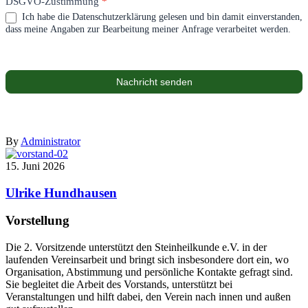
DSGVO-Zustimmung
*
Ich habe die Datenschutzerklärung gelesen und bin damit einverstanden,
dass meine Angaben zur Bearbeitung meiner Anfrage verarbeitet werden.
Nachricht senden
By
Administrator
15. Juni 2026
Ulrike Hundhausen
Vorstellung
Die 2. Vorsitzende unterstützt den Steinheilkunde e.V. in der
laufenden Vereinsarbeit und bringt sich insbesondere dort ein, wo
Organisation, Abstimmung und persönliche Kontakte gefragt sind.
Sie begleitet die Arbeit des Vorstands, unterstützt bei
Veranstaltungen und hilft dabei, den Verein nach innen und außen