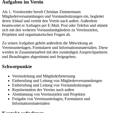
Aufgaben im Verein
Als 1. Vorsitzender beruft Christian Zimmermann
Mitgliederversammlungen und Vorstandssitzungen ein, begleitet
deren Ablauf und vertritt den Verein nach außen. Außerdem
beantwortet er Anfragen per E-Mail, Post oder Telefon und stimmt
sich mit den weiteren Vorstandsmitgliedern zu Vereinszielen,
Projekten und organisatorischen Fragen ab.
Zu seinen Aufgaben gehört außerdem die Mitwirkung an
Vereinsunterlagen, Formularen und Informationsmaterialien. Diese
werden in Zusammenarbeit mit den zuständigen Ansprechpartnern
und Beauftragten abgestimmt und freigegeben.
Schwerpunkte
Vereinsleitung und Mitgliederbetreuung
Einberufung und Leitung von Mitgliederversammlungen
Einberufung und Leitung von Vorstandssitzungen
Repräsentation des Vereins nach außen
Abstimmung von Vereinszielen und Projekten
Freigabe von Vereinsunterlagen, Formularen und
Informationsmaterialien