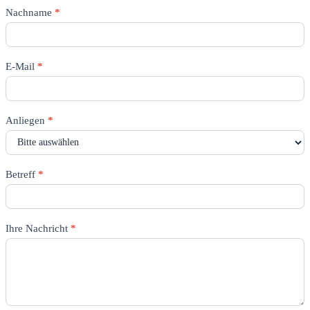
Nachname
*
E-Mail
*
Anliegen
*
Betreff
*
Ihre Nachricht
*