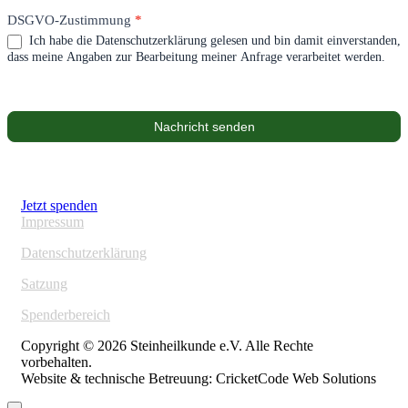
DSGVO-Zustimmung
*
Ich habe die Datenschutzerklärung gelesen und bin damit einverstanden,
dass meine Angaben zur Bearbeitung meiner Anfrage verarbeitet werden.
Nachricht senden
Jetzt spenden
Impressum
Datenschutzerklärung
Satzung
Spenderbereich
Copyright © 2026 Steinheilkunde e.V. Alle Rechte
vorbehalten.
Website & technische Betreuung: CricketCode Web Solutions