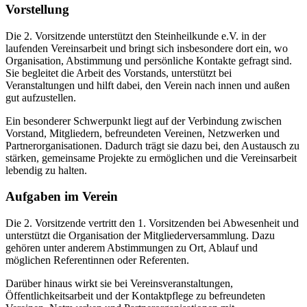
Vorstellung
Die 2. Vorsitzende unterstützt den Steinheilkunde e.V. in der
laufenden Vereinsarbeit und bringt sich insbesondere dort ein, wo
Organisation, Abstimmung und persönliche Kontakte gefragt sind.
Sie begleitet die Arbeit des Vorstands, unterstützt bei
Veranstaltungen und hilft dabei, den Verein nach innen und außen
gut aufzustellen.
Ein besonderer Schwerpunkt liegt auf der Verbindung zwischen
Vorstand, Mitgliedern, befreundeten Vereinen, Netzwerken und
Partnerorganisationen. Dadurch trägt sie dazu bei, den Austausch zu
stärken, gemeinsame Projekte zu ermöglichen und die Vereinsarbeit
lebendig zu halten.
Aufgaben im Verein
Die 2. Vorsitzende vertritt den 1. Vorsitzenden bei Abwesenheit und
unterstützt die Organisation der Mitgliederversammlung. Dazu
gehören unter anderem Abstimmungen zu Ort, Ablauf und
möglichen Referentinnen oder Referenten.
Darüber hinaus wirkt sie bei Vereinsveranstaltungen,
Öffentlichkeitsarbeit und der Kontaktpflege zu befreundeten