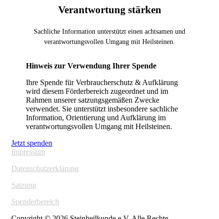
Verantwortung stärken
Sachliche Information unterstützt einen achtsamen und
verantwortungsvollen Umgang mit Heilsteinen.
Hinweis zur Verwendung Ihrer Spende
Ihre Spende für Verbraucherschutz & Aufklärung
wird diesem Förderbereich zugeordnet und im
Rahmen unserer satzungsgemäßen Zwecke
verwendet. Sie unterstützt insbesondere sachliche
Information, Orientierung und Aufklärung im
verantwortungsvollen Umgang mit Heilsteinen.
Jetzt spenden
Impressum
Datenschutzerklärung
Satzung
Spenderbereich
Copyright © 2026 Steinheilkunde e.V. Alle Rechte