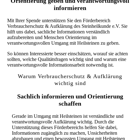
Orientierung geben und verantwortungsvoll
informieren
Mit Ihrer Spende unterstützen Sie den Förderbereich
Verbraucherschutz & Aufklärung des Steinheilkunde e.V. Sie
hilft uns dabei, sachliche Informationen verständlich
aufzubereiten und Menschen Orientierung im
verantwortungsvollen Umgang mit Heilsteinen zu geben.
So können Interessierte besser einschätzen, worauf sie achten
sollten, welche Qualitätsfragen wichtig sind und warum eine
verantwortungsvolle Informationsarbeit notwendig ist.
Warum Verbraucherschutz & Aufklärung
wichtig sind
Sachlich informieren und Orientierung
schaffen
Gerade im Umgang mit Heilsteinen ist verständliche und
verantwortungsvolle Aufklärung wichtig. Durch die
Unterstützung dieses Förderbereichs helfen Sie dabei,
Informationen zugänglich zu machen, Unsicherheiten
abzubauen und einen bewussten Umgang mit Heilsteinen