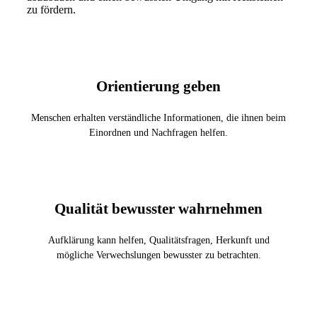
zu fördern.
Orientierung geben
Menschen erhalten verständliche Informationen, die ihnen beim
Einordnen und Nachfragen helfen.
Qualität bewusster wahrnehmen
Aufklärung kann helfen, Qualitätsfragen, Herkunft und
mögliche Verwechslungen bewusster zu betrachten.