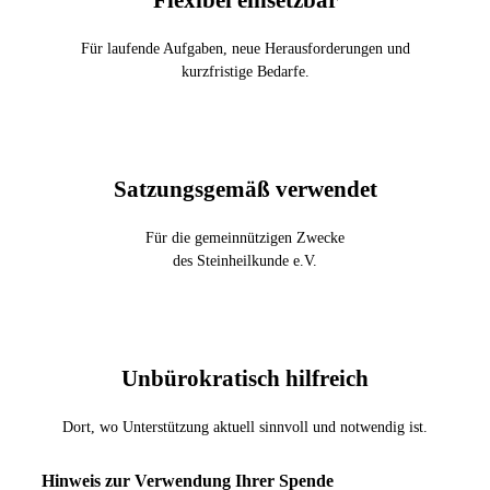
Für laufende Aufgaben, neue Herausforderungen und
kurzfristige Bedarfe.
Satzungsgemäß verwendet
Für die gemeinnützigen Zwecke
des Steinheilkunde e.V.
Unbürokratisch hilfreich
Dort, wo Unterstützung aktuell sinnvoll und notwendig ist.
Hinweis zur Verwendung Ihrer Spende