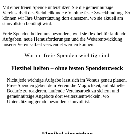
Mit einer freien Spende unterstützen Sie die gemeinnützige
Vereinsarbeit des Steinheilkunde e.V. ohne feste Zweckbindung. So
können wir Ihre Unterstützung dort einsetzen, wo sie aktuell am
sinnvollsten benötigt wird.
Freie Spenden helfen uns besonders, weil sie flexibel für laufende
Aufgaben, neue Herausforderungen und die Weiterentwicklung
unserer Vereinsarbeit verwendet werden können.
Warum freie Spenden wichtig sind
Flexibel helfen – ohne festen Spendenzweck
Nicht jede wichtige Aufgabe lässt sich im Voraus genau planen.
Freie Spenden geben dem Verein die Möglichkeit, auf aktuelle
Bedarfe zu reagieren, laufende Vereinsarbeit zu sichern und
gemeinnützige Angebote dort weiterzuentwickeln, wo
Unterstützung gerade besonders sinnvoll ist.
Flexibel einsetzbar