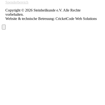
Spenderbereich
Copyright © 2026 Steinheilkunde e.V. Alle Rechte
vorbehalten.
Website & technische Betreuung: CricketCode Web Solutions